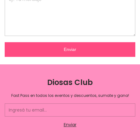
Enviar
Diosas Club
Fast Pass en todos los eventos y descuentos, sumate y gana!