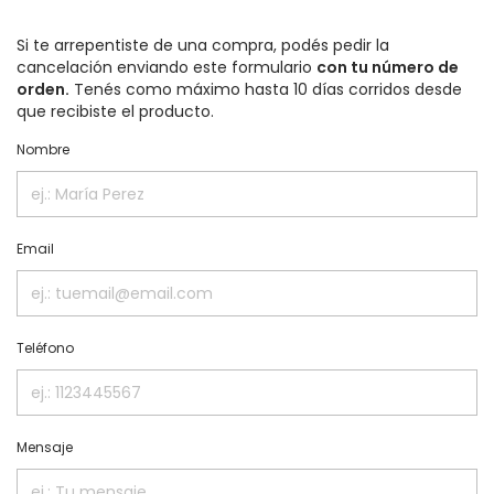
Si te arrepentiste de una compra, podés pedir la
cancelación enviando este formulario
con tu número de
orden.
Tenés como máximo hasta 10 días corridos desde
que recibiste el producto.
Nombre
Email
Teléfono
Mensaje