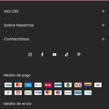
Info Útil
Sobre Nosotros
Contactános
Medios de pago
Medios de envío