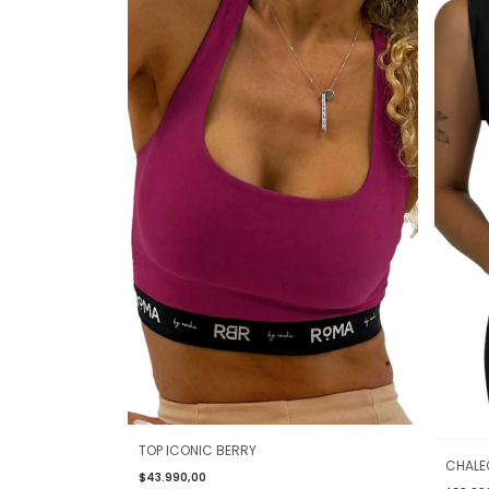
TOP ICONIC BERRY
CHALE
$43.990,00