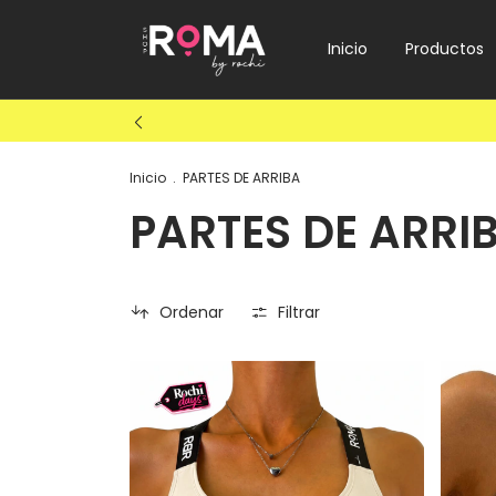
Inicio
Productos
Inicio
.
PARTES DE ARRIBA
PARTES DE ARRI
Ordenar
Filtrar