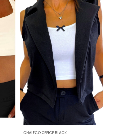
CHALECO OFFICE BLACK