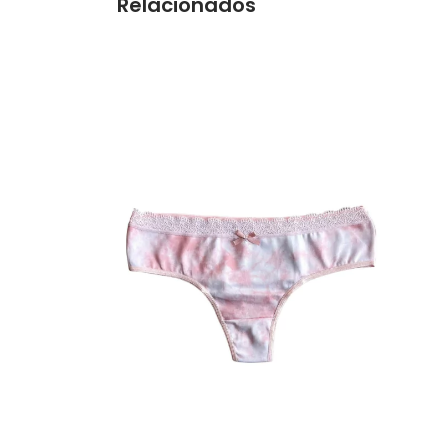
Relacionados