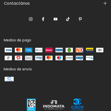
Contactános
Medios de pago
Medios de envío