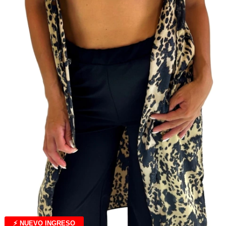
⚡ NUEVO INGRESO