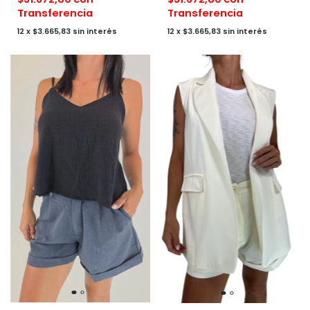
Transferencia
Transferencia
12
x
$3.665,83
sin interés
12
x
$3.665,83
sin interés